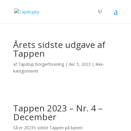
Årets sidste udgave af
Tappen
af
Tapdrup Borgerforening
|
dec 5, 2023
|
Ikke-
kategoriseret
Tappen 2023 – Nr. 4 –
December
Så er 2023’s sidste Tappen på banen