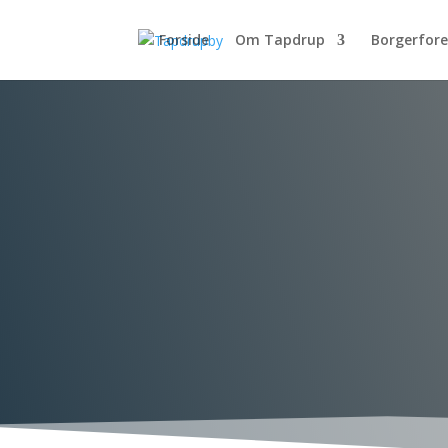
Forside
Om Tapdrup
Borgerfor