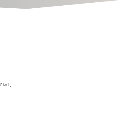
r B/T)