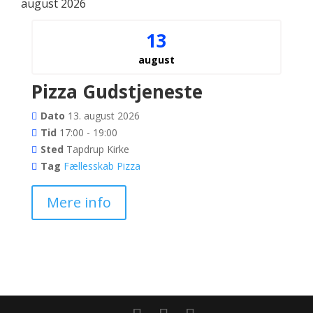
august 2026
13
august
Pizza Gudstjeneste
Dato
13. august 2026
Tid
17:00 - 19:00
Sted
Tapdrup Kirke
Tag
Fællesskab
Pizza
Mere info