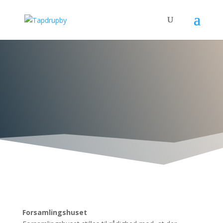
Forsamlingshuset