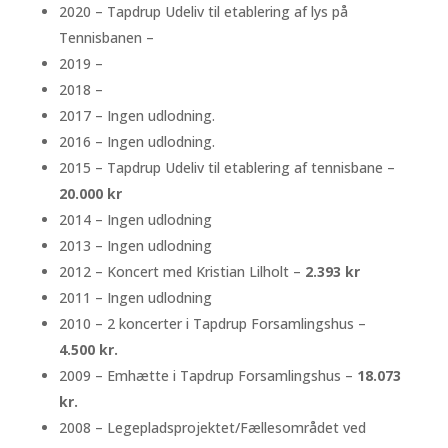
2020 – Tapdrup Udeliv til etablering af lys på
Tennisbanen –
2019 –
2018 –
2017 – Ingen udlodning.
2016 – Ingen udlodning.
2015 – Tapdrup Udeliv til etablering af tennisbane –
20.000 kr
2014 – Ingen udlodning
2013 – Ingen udlodning
2012 – Koncert med Kristian Lilholt –
2.393 kr
2011 – Ingen udlodning
2010 – 2 koncerter i Tapdrup Forsamlingshus –
4.500 kr.
2009 – Emhætte i Tapdrup Forsamlingshus –
18.073
kr.
2008 – Legepladsprojektet/Fællesområdet ved