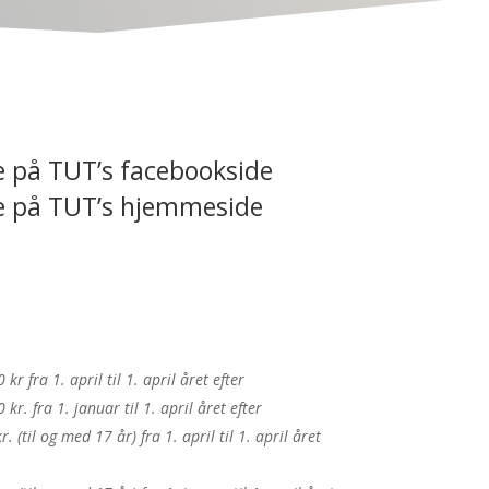
 på TUT’s facebookside
e på TUT’s hjemmeside
kr fra 1. april til 1. april året efter
kr. fra 1. januar til 1. april året efter
. (til og med 17 år) fra 1. april til 1. april året