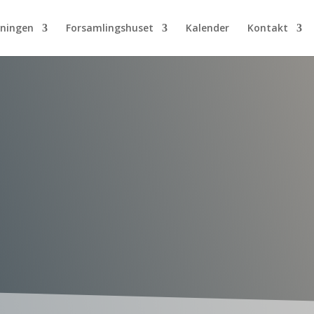
eningen
Forsamlingshuset
Kalender
Kontakt