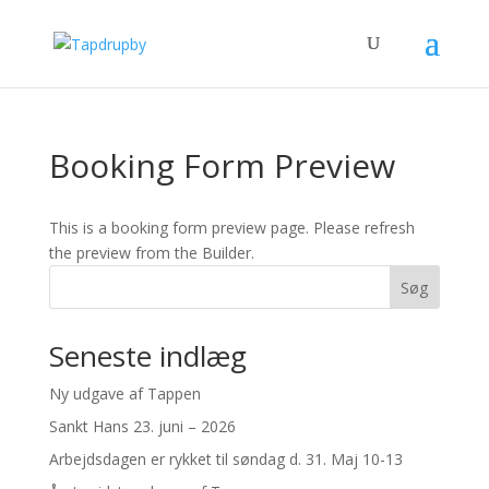
Booking Form Preview
This is a booking form preview page. Please refresh
the preview from the Builder.
Søg
Seneste indlæg
Ny udgave af Tappen
Sankt Hans 23. juni – 2026
Arbejdsdagen er rykket til søndag d. 31. Maj 10-13