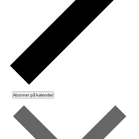
Abonner på kalender