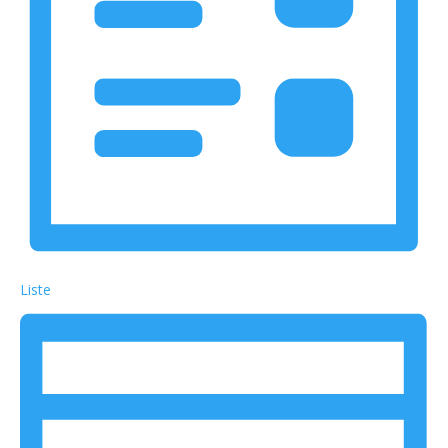
Liste