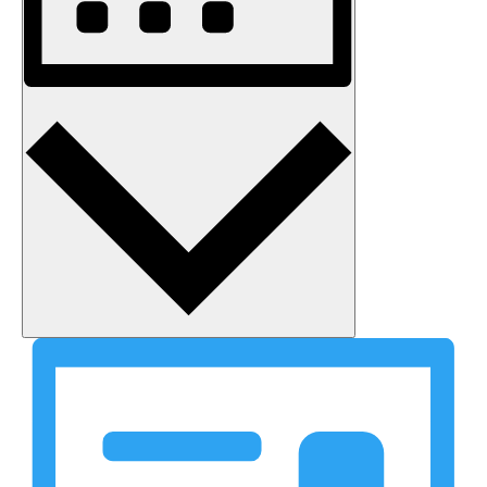
Måned