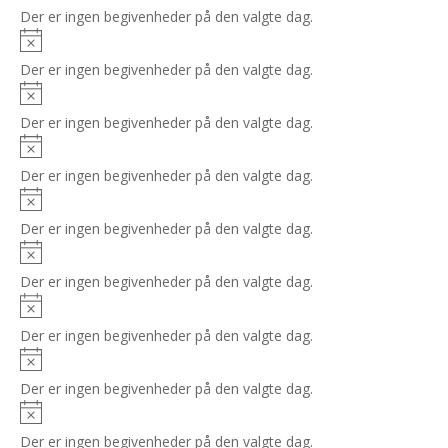
Der er ingen begivenheder på den valgte dag.
Notice
Der er ingen begivenheder på den valgte dag.
Notice
Der er ingen begivenheder på den valgte dag.
Notice
Der er ingen begivenheder på den valgte dag.
Notice
Der er ingen begivenheder på den valgte dag.
Notice
Der er ingen begivenheder på den valgte dag.
Notice
Der er ingen begivenheder på den valgte dag.
Notice
Der er ingen begivenheder på den valgte dag.
Notice
Der er ingen begivenheder på den valgte dag.