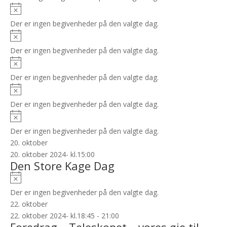
Notice
Der er ingen begivenheder på den valgte dag.
Notice
Der er ingen begivenheder på den valgte dag.
Notice
Der er ingen begivenheder på den valgte dag.
Notice
Der er ingen begivenheder på den valgte dag.
Notice
Der er ingen begivenheder på den valgte dag.
20. oktober
20. oktober 2024- kl.15:00
Den Store Kage Dag
Notice
Der er ingen begivenheder på den valgte dag.
22. oktober
22. oktober 2024- kl.18:45
-
21:00