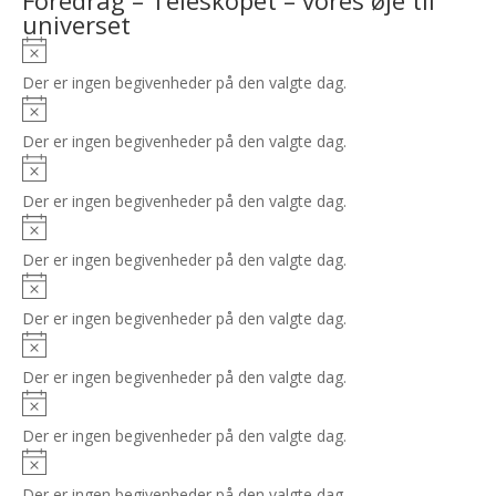
Foredrag – Teleskopet – vores øje til
universet
Notice
Der er ingen begivenheder på den valgte dag.
Notice
Der er ingen begivenheder på den valgte dag.
Notice
Der er ingen begivenheder på den valgte dag.
Notice
Der er ingen begivenheder på den valgte dag.
Notice
Der er ingen begivenheder på den valgte dag.
Notice
Der er ingen begivenheder på den valgte dag.
Notice
Der er ingen begivenheder på den valgte dag.
Notice
Der er ingen begivenheder på den valgte dag.