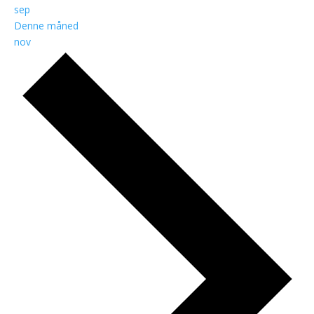
sep
Denne måned
nov