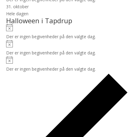
31. oktober
Hele dagen
Halloween i Tapdrup
Notice
Der er ingen begivenheder på den valgte dag.
Notice
Der er ingen begivenheder på den valgte dag.
Notice
Der er ingen begivenheder på den valgte dag.