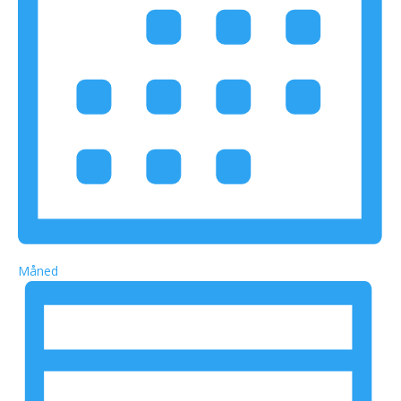
Måned