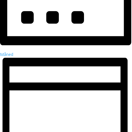
Måned