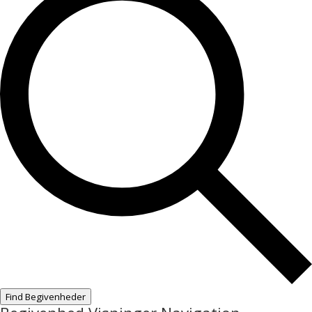
Find Begivenheder