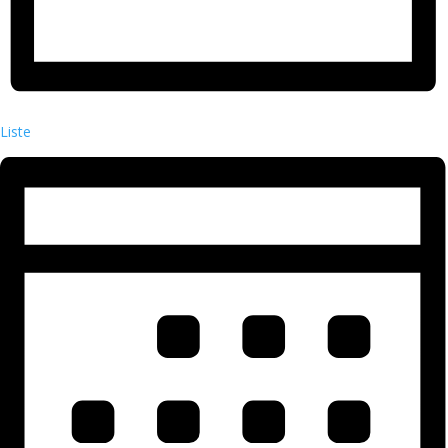
Liste