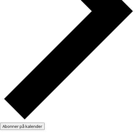
Abonner på kalender