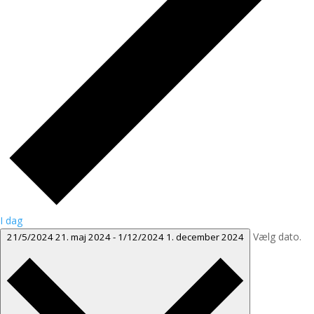
I dag
Vælg dato.
21/5/2024
21. maj 2024
-
1/12/2024
1. december 2024