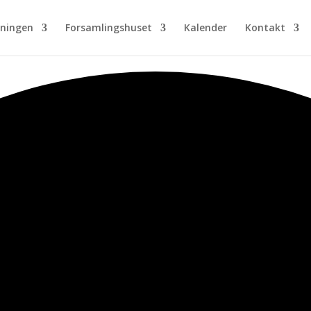
eningen
Forsamlingshuset
Kalender
Kontakt