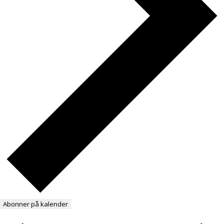
Abonner på kalender