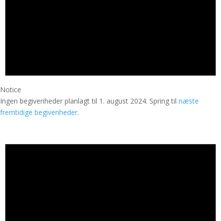
Notice
Ingen begivenheder planlagt til 1. august 2024. Spring til
næste
fremtidige begivenheder
.