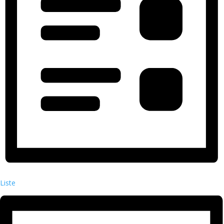
Liste