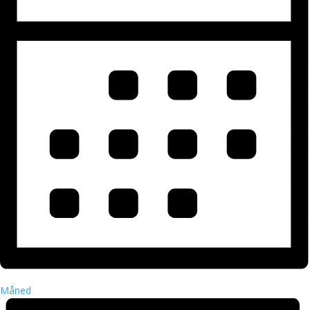
Måned