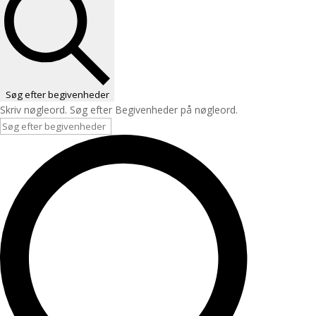
Søg efter begivenheder
Skriv nøgleord. Søg efter Begivenheder på nøgleord.