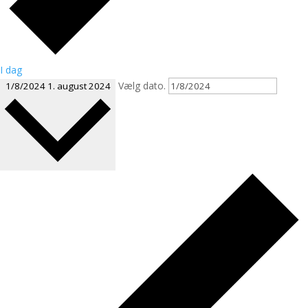
I dag
Vælg dato.
1/8/2024
1. august 2024