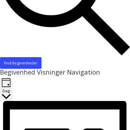
Find Begivenheder
Begivenhed Visninger Navigation
Dag