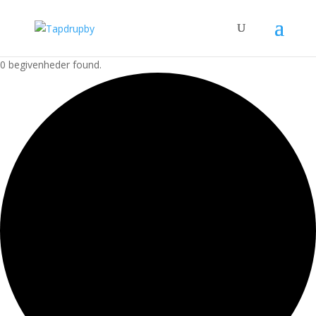
0 begivenheder found.