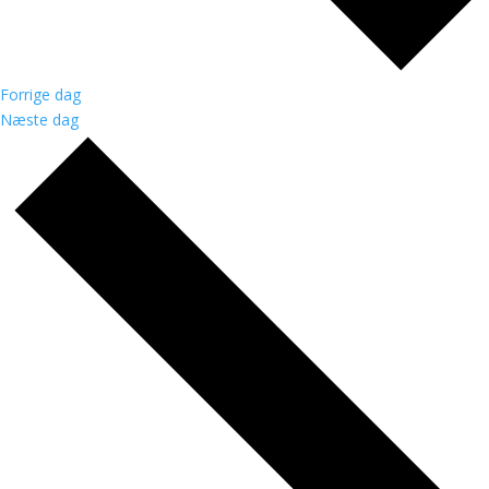
Forrige dag
Næste dag