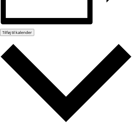
Tilføj til kalender