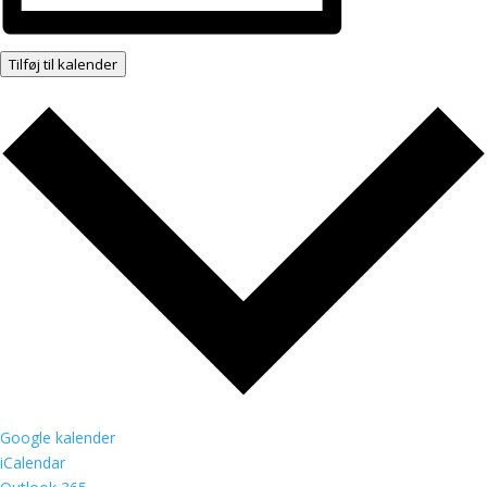
Tilføj til kalender
Google kalender
iCalendar