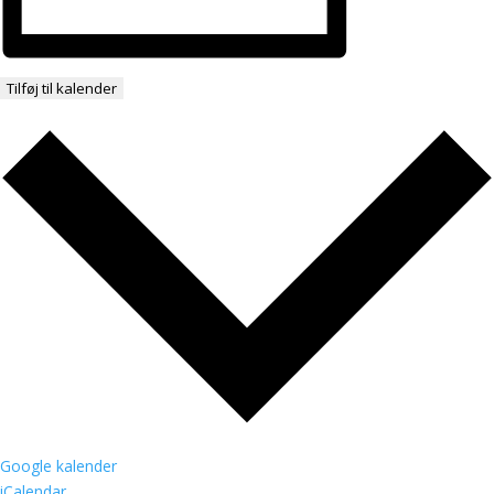
Tilføj til kalender
Google kalender
iCalendar