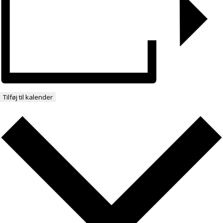
Tilføj til kalender