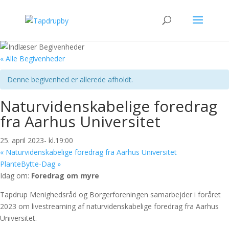
« Alle Begivenheder
Denne begivenhed er allerede afholdt.
Naturvidenskabelige foredrag
fra Aarhus Universitet
25. april 2023- kl.19:00
«
Naturvidenskabelige foredrag fra Aarhus Universitet
PlanteBytte-Dag
»
Idag om:
Foredrag om myre
Tapdrup Menighedsråd og Borgerforeningen samarbejder i foråret
2023 om livestreaming af naturvidenskabelige foredrag fra Aarhus
Universitet.