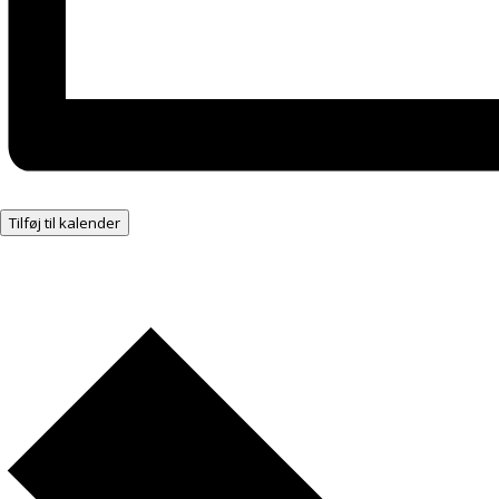
Tilføj til kalender