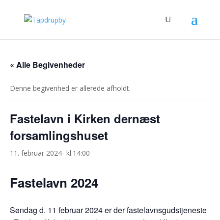
« Alle Begivenheder
Denne begivenhed er allerede afholdt.
Fastelavn i Kirken dernæst
forsamlingshuset
11. februar 2024- kl.14:00
Fastelavn 2024
Søndag d. 11 februar 2024 er der fastelavnsgudstjeneste