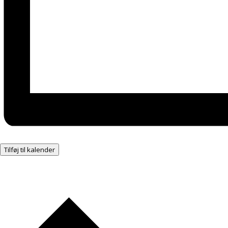
Tilføj til kalender