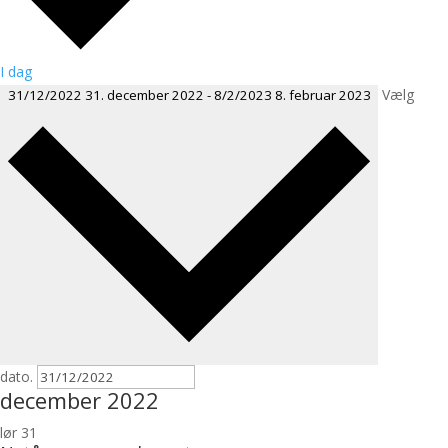
I dag
Vælg
31/12/2022
31. december 2022
-
8/2/2023
8. februar 2023
dato.
december 2022
lør
31