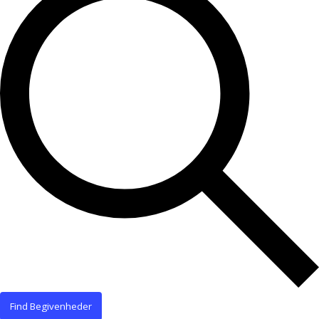
Find Begivenheder