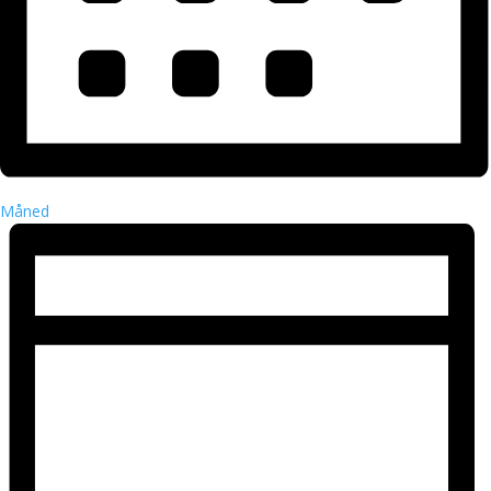
Måned