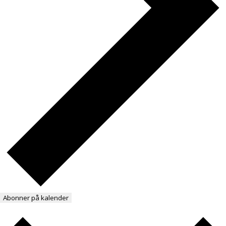
Abonner på kalender