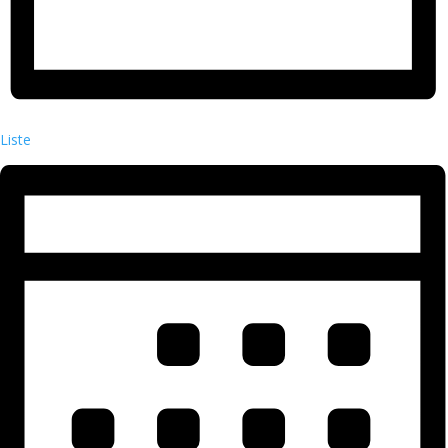
Liste