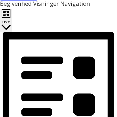
Begivenhed Visninger Navigation
Liste