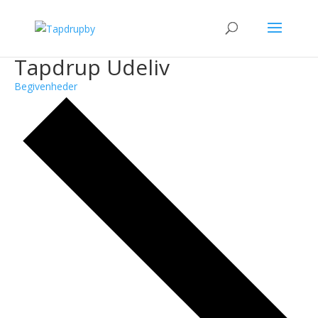
Tapdrup Udeliv
Begivenheder