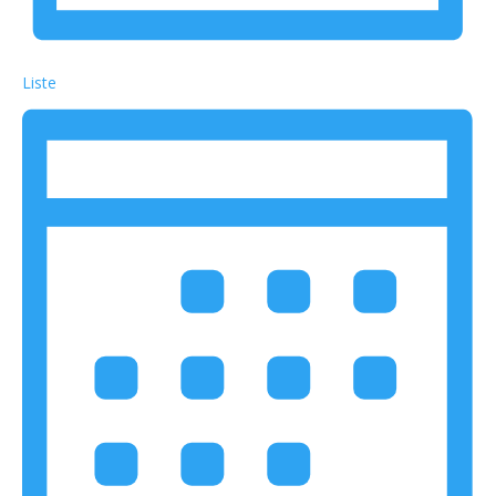
Liste