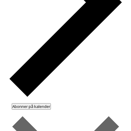
Abonner på kalender